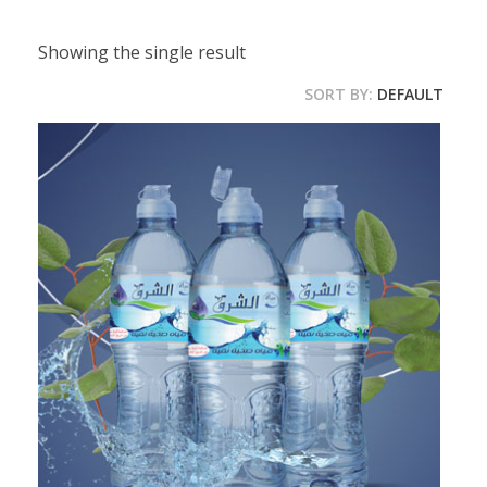
Showing the single result
SORT BY:
DEFAULT