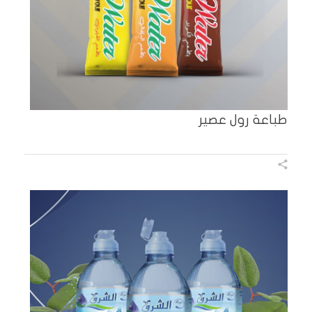
طباعة رول عصير