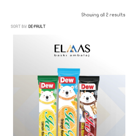
Showing all 2 results
SORT BY:
DEFAULT