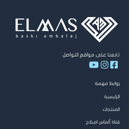
تابعنا على مواقع التواصل
روابط مهمة
الرئيسية
المنتجات
قناة ألماس امبلاج