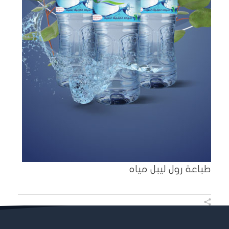
طباعة رول ليبل مياه