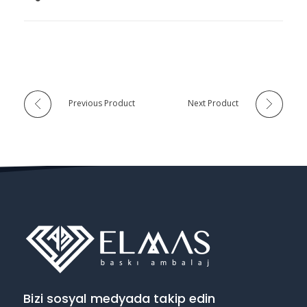
Previous Product
Next Product
Bizi sosyal medyada takip edin