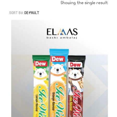
Showing the single result
SORT BY:
DEFAULT