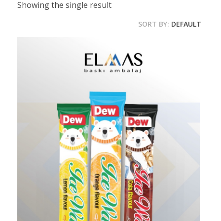
Showing the single result
SORT BY:
DEFAULT