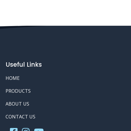
Useful Links
HOME
PRODUCTS
ABOUT US
CONTACT US