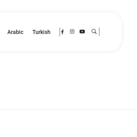
Arabic
Turkish