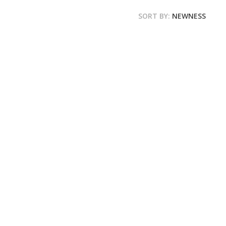
SORT BY:
NEWNESS