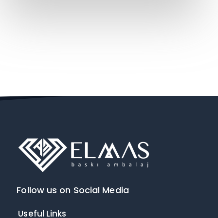
Follow us on Social Media
Useful Links