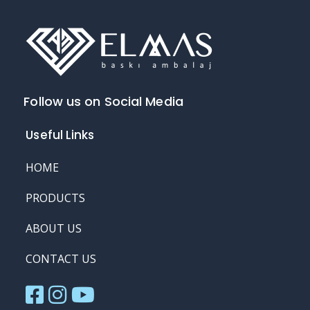
Follow us on Social Media
Useful Links
HOME
PRODUCTS
ABOUT US
CONTACT US