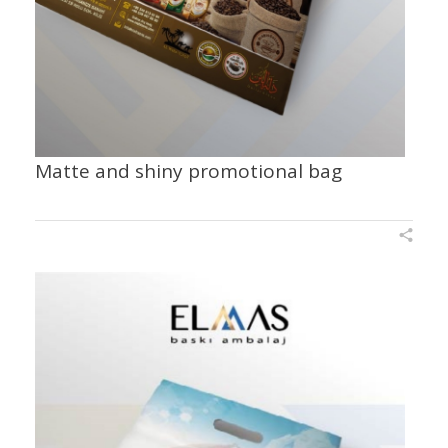
Matte and shiny promotional bag