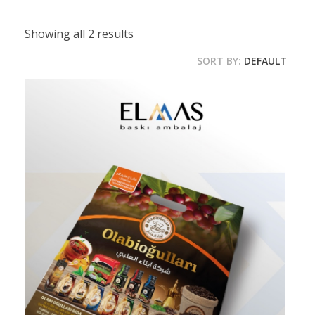
Showing all 2 results
SORT BY:
DEFAULT