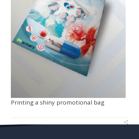
Printing a shiny promotional bag