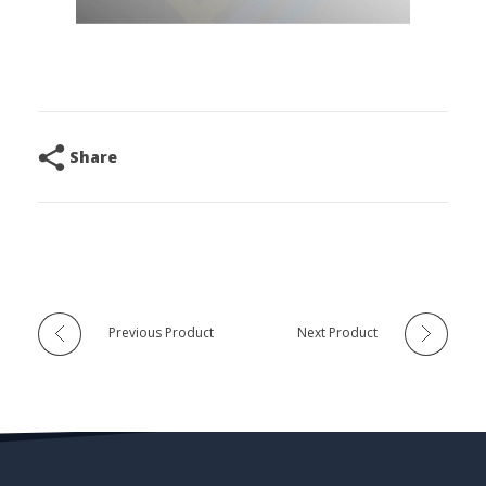
Share
Previous Product
Next Product