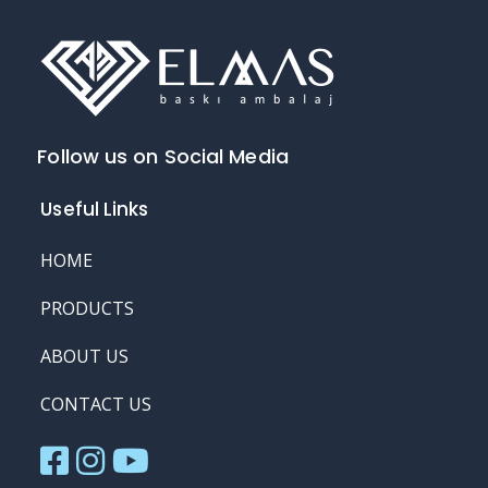
Follow us on Social Media
Useful Links
HOME
PRODUCTS
ABOUT US
CONTACT US