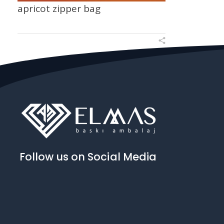
apricot zipper bag
Follow us on Social Media