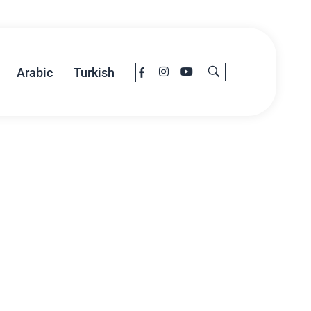
Arabic
Turkish