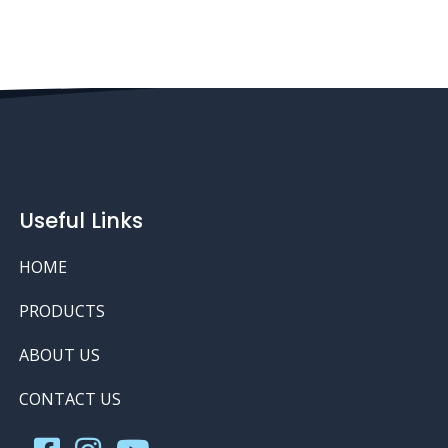
Useful Links
HOME
PRODUCTS
ABOUT US
CONTACT US