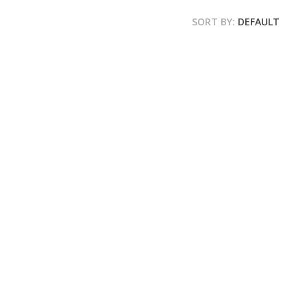
SORT BY:
DEFAULT