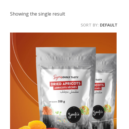
Showing the single result
SORT BY:
DEFAULT