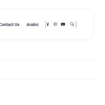
Contact Us
Arabic