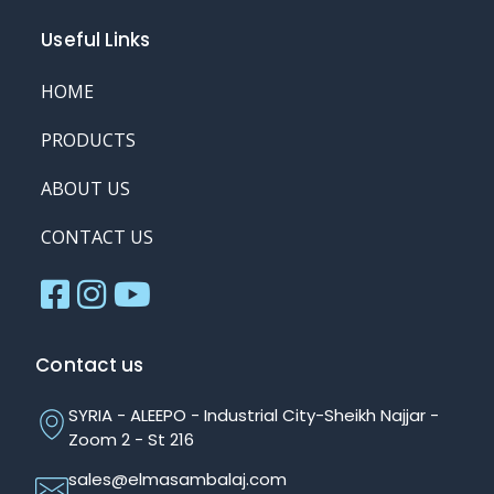
Useful Links
HOME
PRODUCTS
ABOUT US
CONTACT US
Contact us
SYRIA - ALEEPO - Industrial City-Sheikh Najjar -
Zoom 2 - St 216
sales@elmasambalaj.com