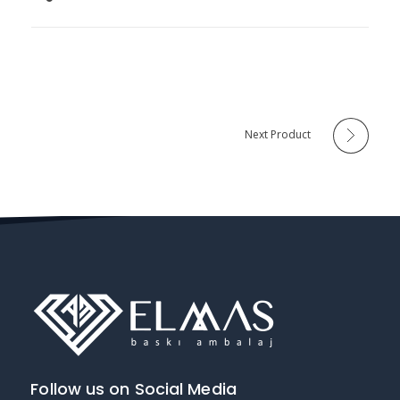
Next Product
Follow us on Social Media