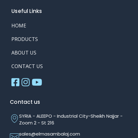
Useful Links
HOME
PRODUCTS
ABOUT US
CONTACT US
Contact us
SYRIA - ALEEPO - Industrial City-Sheikh Najjar -
Zoom 2 - St 216
sales@elmasambalaj.com