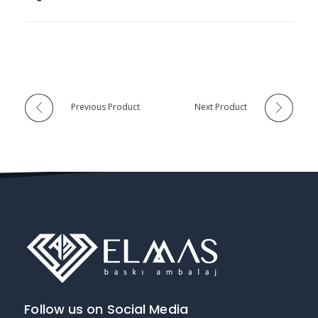
Previous Product
Next Product
Follow us on Social Media