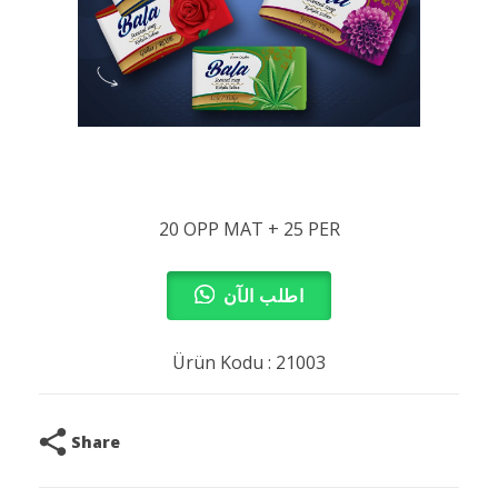
20 OPP MAT + 25 PER
اطلب الآن
Ürün Kodu : 21003
Share