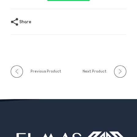
Share
Previous Product
Next Product