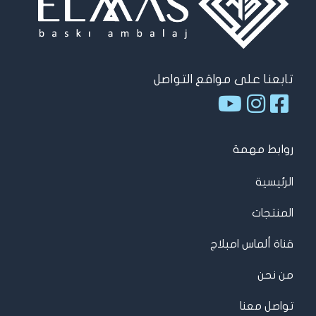
تابعنا على مواقع التواصل
روابط مهمة
الرئيسية
المنتجات
قناة ألماس امبلاج
من نحن
تواصل معنا