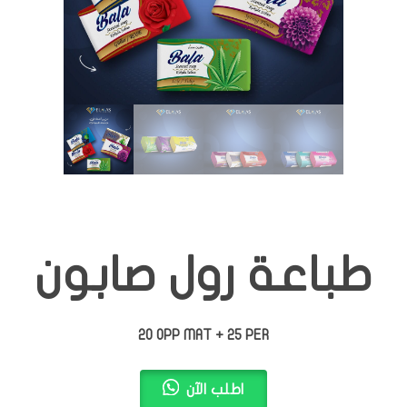
طباعة رول صابون
20 OPP MAT + 25 PER
اطلب الآن