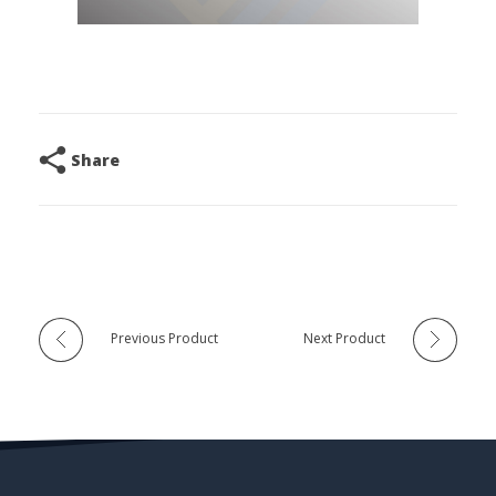
Share
Previous Product
Next Product