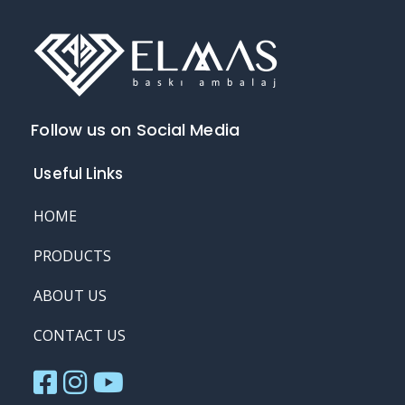
Follow us on Social Media
Useful Links
HOME
PRODUCTS
ABOUT US
CONTACT US