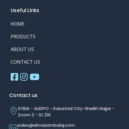
Useful Links
HOME
PRODUCTS
ABOUT US
CONTACT US
Contact us
SYRIA - ALEEPO - Industrial City-Sheikh Najjar -
Zoom 2 - St 216
sales@elmasambalaj.com