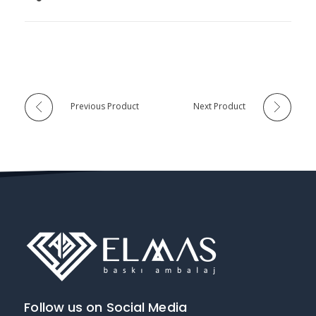
Previous Product
Next Product
Follow us on Social Media