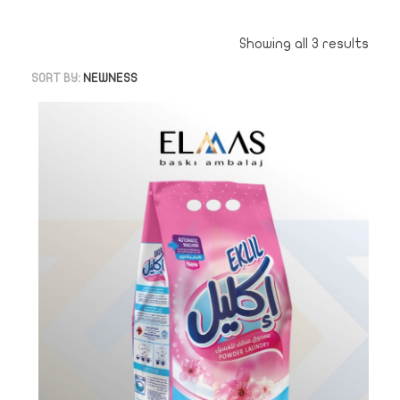
Showing all 3 results
SORT BY:
NEWNESS