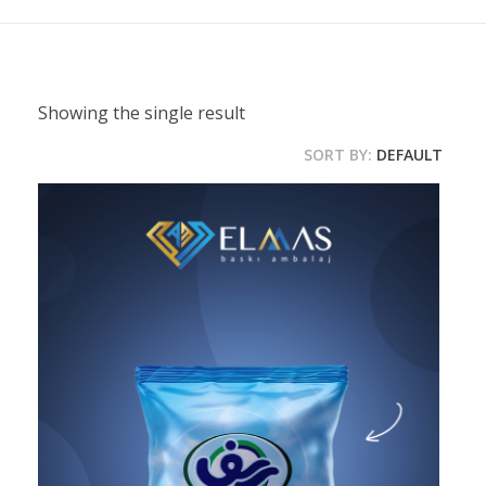
Showing the single result
SORT BY:
DEFAULT