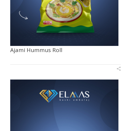
Ajami Hummus Roll