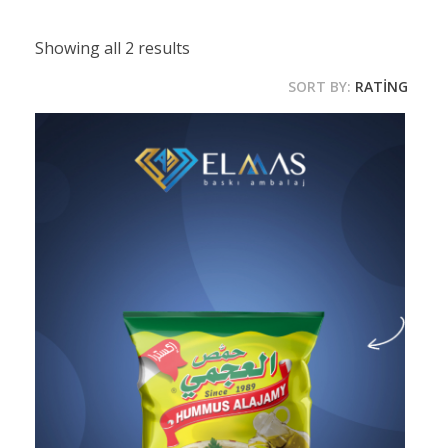
Showing all 2 results
SORT BY:
RATING