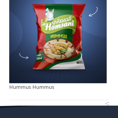
Hummus Hummus