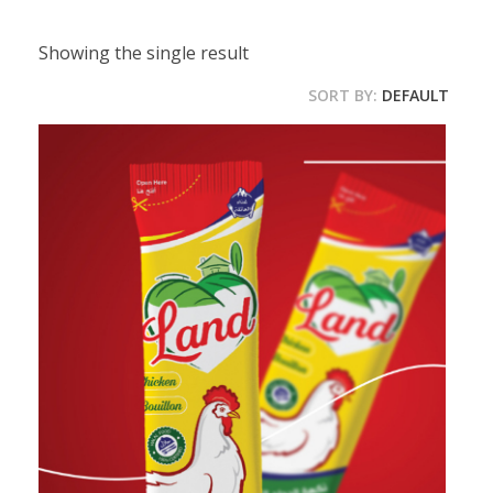
Showing the single result
SORT BY:
DEFAULT