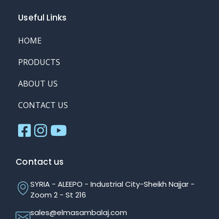
Useful Links
HOME
PRODUCTS
ABOUT US
CONTACT US
Contact us
SYRIA - ALEEPO - Industrial City-Sheikh Najjar -
Zoom 2 - St 216
sales@elmasambalaj.com