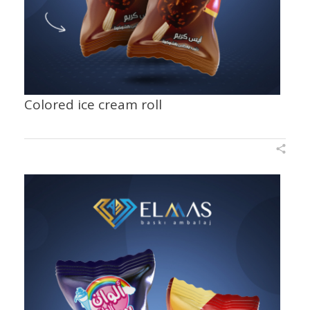
Colored ice cream roll