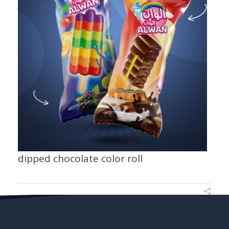
dipped chocolate color roll