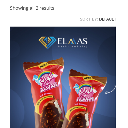
Showing all 2 results
SORT BY:
DEFAULT