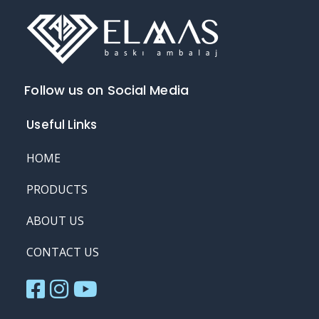
Follow us on Social Media
Useful Links
HOME
PRODUCTS
ABOUT US
CONTACT US