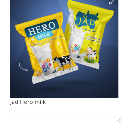
Jad Hero milk