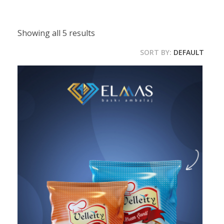
Showing all 5 results
SORT BY:
DEFAULT