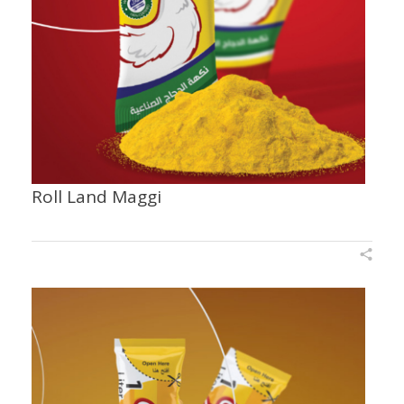
Roll Land Maggi