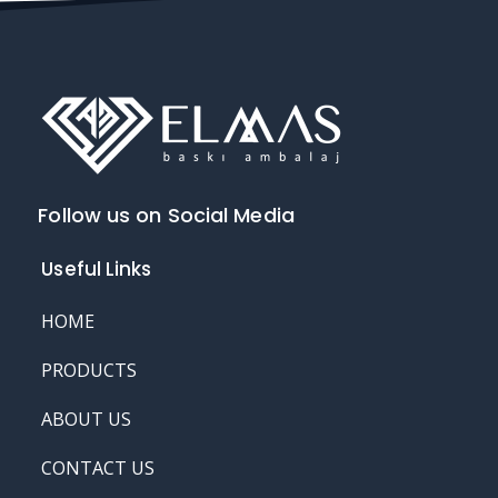
Follow us on Social Media
Useful Links
HOME
PRODUCTS
ABOUT US
CONTACT US