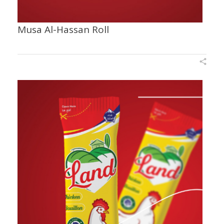
Musa Al-Hassan Roll