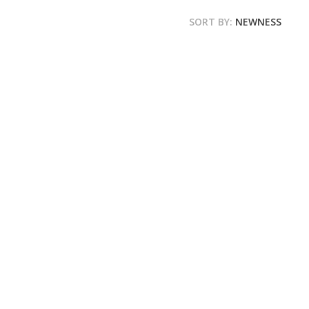
SORT BY:
NEWNESS