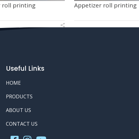
 roll printing
Appetizer roll printing
Useful Links
HOME
PRODUCTS
ABOUT US
CONTACT US