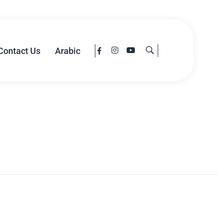
Contact Us
Arabic