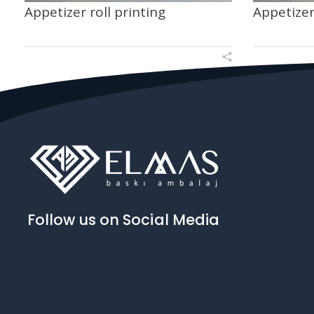
Appetizer roll printing
Appetizer
Follow us on Social Media