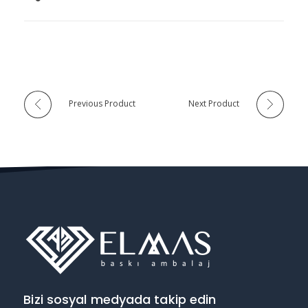
Previous Product
Next Product
Bizi sosyal medyada takip edin