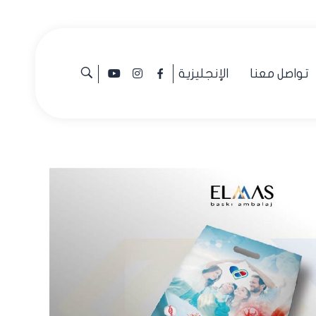
تواصل معنا
الإنجليزية