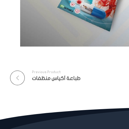
Previous Product
طباعة أكياس منظفات