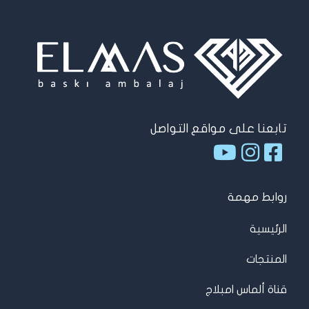
تابعنا على مواقع التواصل
روابط مهمة
الرئيسية
المنتجات
قناة ألماس امبلاج