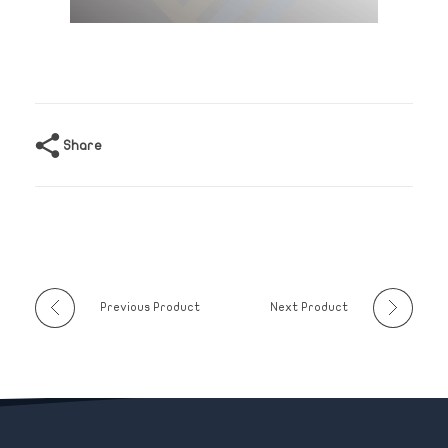
Share
Previous Product
Next Product