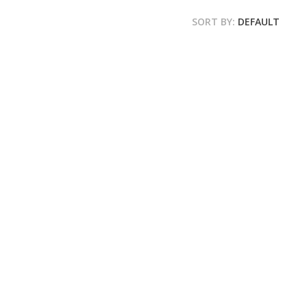
SORT BY:
DEFAULT