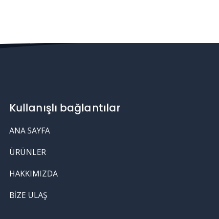
Kullanışlı bağlantılar
ANA SAYFA
ÜRÜNLER
HAKKIMIZDA
BIZE ULAŞ