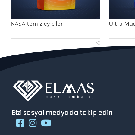
NASA temizleyicileri
Ultra Mud
Bizi sosyal medyada takip edin