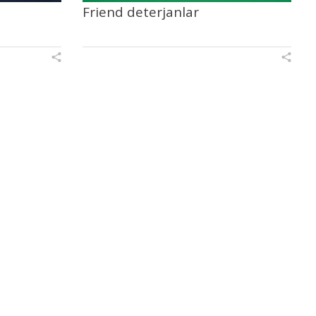
Friend deterjanlar