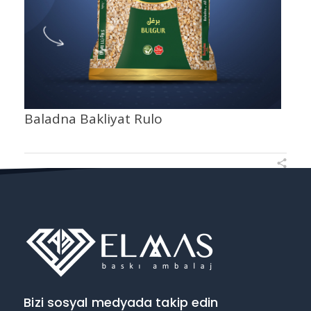
Baladna Bakliyat Rulo
Bizi sosyal medyada takip edin