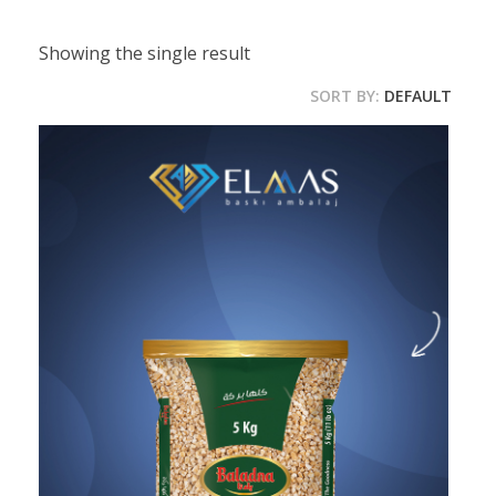
Showing the single result
SORT BY:
DEFAULT