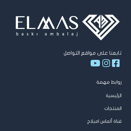
تابعنا على مواقع التواصل
روابط مهمة
الرئيسية
المنتجات
قناة ألماس امبلاج