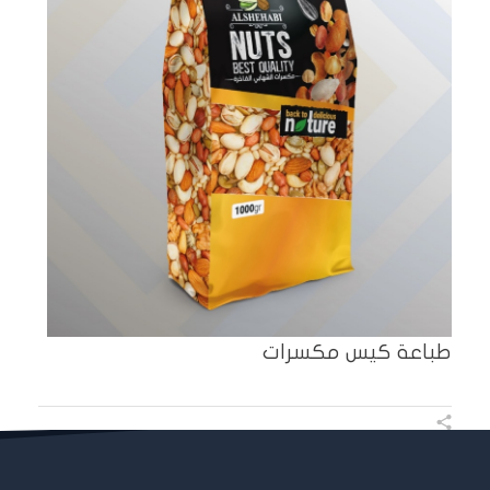
طباعة كيس مكسرات