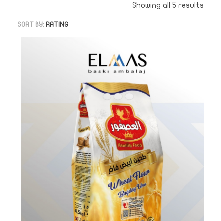
Showing all 5 results
SORT BY:
RATING