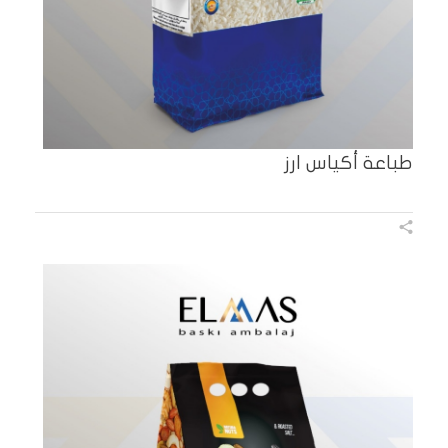
طباعة أكياس ارز