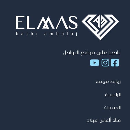
تابعنا على مواقع التواصل
روابط مهمة
الرئيسية
المنتجات
قناة ألماس امبلاج