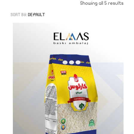
Showing all 5 results
SORT BY:
DEFAULT