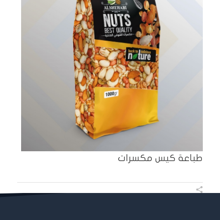
طباعة كيس مكسرات