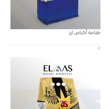
طباعة أكياس ارز