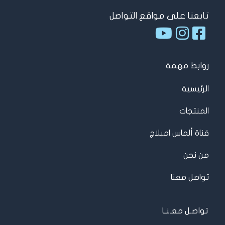
تابعنا على مواقع التواصل
روابط مهمة
الرئيسية
المنتجات
قناة ألماس امبلاج
من نحن
تواصل معنا
تواصـل معـنـا