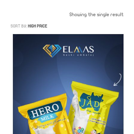
Showing the single result
SORT BY:
HIGH PRICE