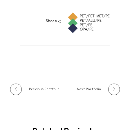
Share
Previous Portfolio
Next Portfolio