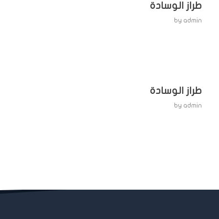
طراز الوسادة
by
admin
طراز الوسادة
by
admin