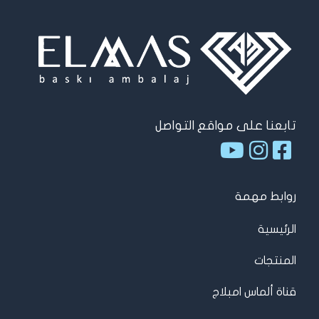
تابعنا على مواقع التواصل
روابط مهمة
الرئيسية
المنتجات
قناة ألماس امبلاج