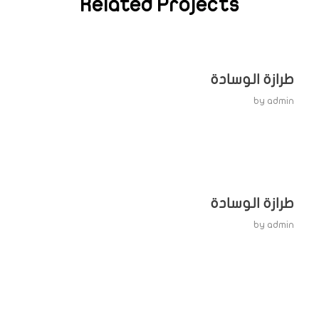
Related Projects
طرازة الوسادة
by
admin
طرازة الوسادة
by
admin