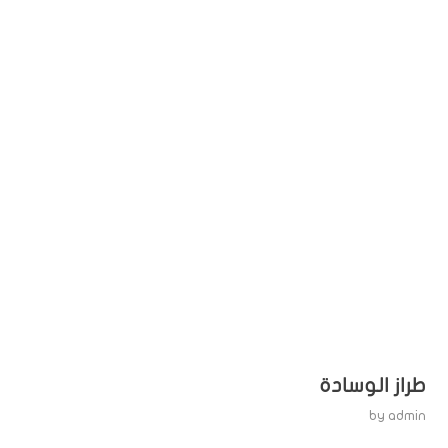
طراز الوسادة
by
admin