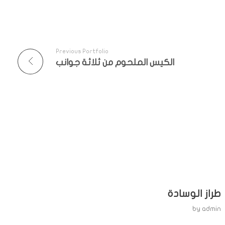
Previous Portfolio
الكيس الملحوم من ثلاثة جوانب
طراز الوسادة
by
admin