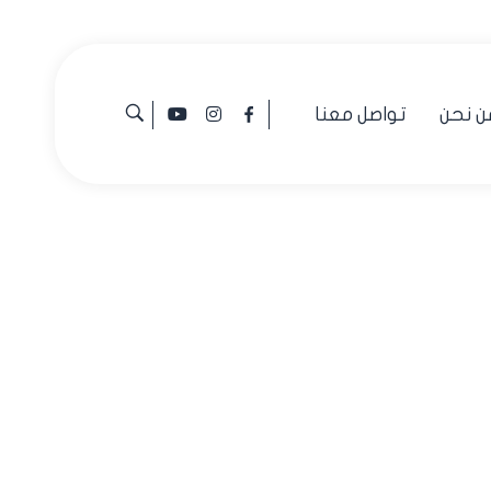
ن نحن
تواصل معنا