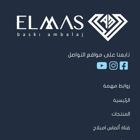
تابعنا على مواقع التواصل
روابط مهمة
الرئيسية
المنتجات
قناة ألماس امبلاج