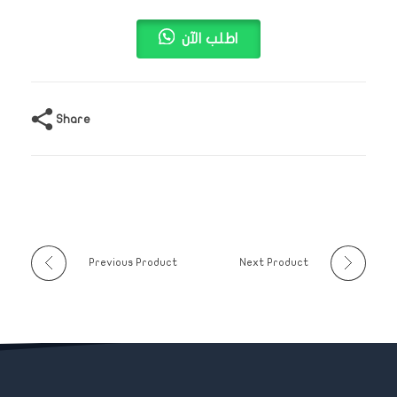
اطلب الآن
Share
Previous Product
Next Product