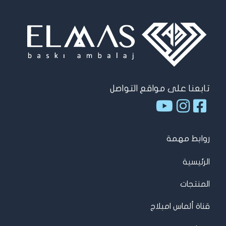
تابعنا على مواقع التواصل
روابط مهمة
الرئيسية
المنتجات
قناة ألماس امبلاج