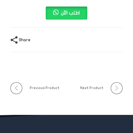
اطلب الآن
Share
Previous Product
Next Product