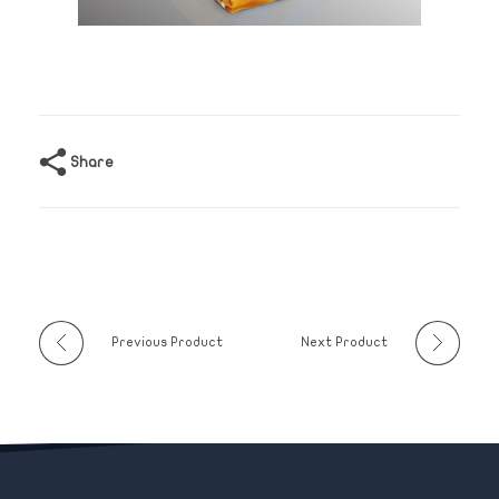
Share
Previous Product
Next Product