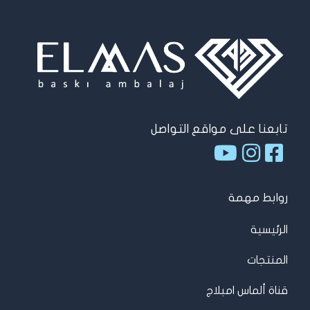
تابعنا على مواقع التواصل
روابط مهمة
الرئيسية
المنتجات
قناة ألماس امبلاج