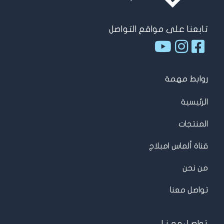
تابعنا على مواقع التواصل
روابط مهمة
الرئيسية
المنتجات
قناة ألماس امبلاج
من نحن
تواصل معنا
تواصـل معـنـا