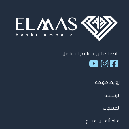
تابعنا على مواقع التواصل
روابط مهمة
الرئيسية
المنتجات
قناة ألماس امبلاج