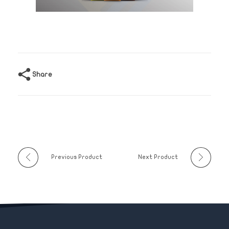
Share
Previous Product
Next Product