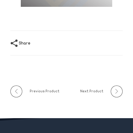
Share
Previous Product
Next Product