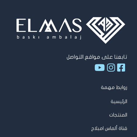
تابعنا على مواقع التواصل
روابط مهمة
الرئيسية
المنتجات
قناة ألماس امبلاج