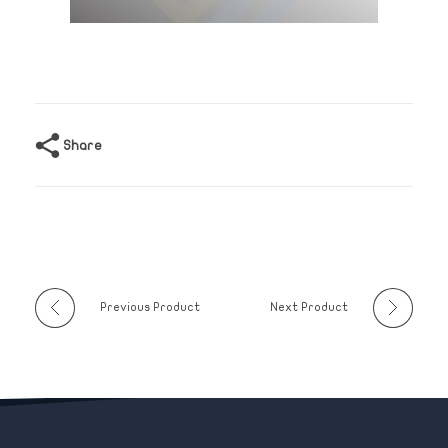
Share
Previous Product
Next Product