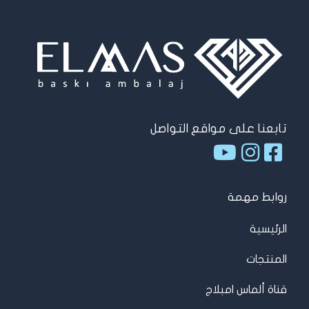
تابعنا على مواقع التواصل
روابط مهمة
الرئيسية
المنتجات
قناة ألماس امبلاج