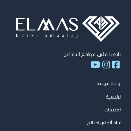
تابعنا على مواقع التواصل
روابط مهمة
الرئيسية
المنتجات
قناة ألماس امبلاج