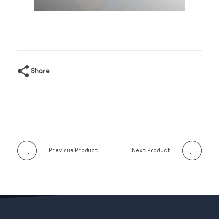
Share
Previous Product
Next Product