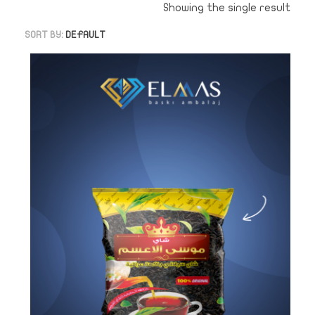
Showing the single result
SORT BY:
DEFAULT