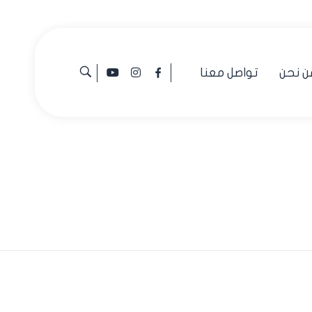
ن نحن
تواصل معنا