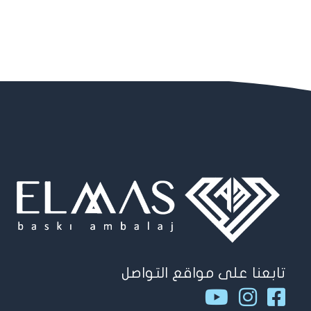
تابعنا على مواقع التواصل