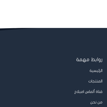
روابط مهمة
الرئيسية
المنتجات
قناة ألماس امبلاج
من نحن