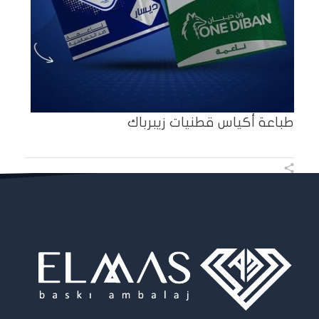
طباعة أكياس قطنيات زيبرباك