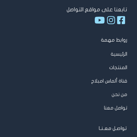
تابعنا على مواقع التواصل
روابط مهمة
الرئيسية
المنتجات
قناة ألماس امبلاج
من نحن
تواصل معنا
تواصـل معـنـا