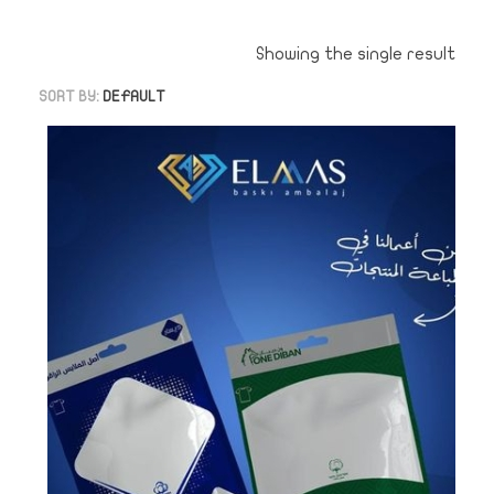
Showing the single result
SORT BY:
DEFAULT