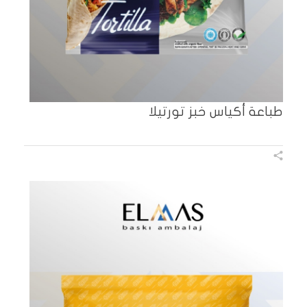
طباعة أكياس خبز تورتيلا