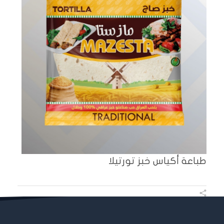
طباعة أكياس خبز تورتيلا