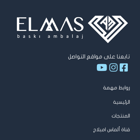
تابعنا على مواقع التواصل
روابط مهمة
الرئيسية
المنتجات
قناة ألماس امبلاج