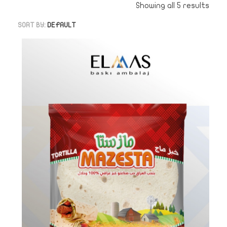
Showing all 5 results
SORT BY:
DEFAULT