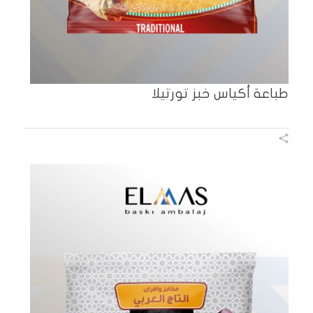
طباعة أكياس خبز تورتيلا